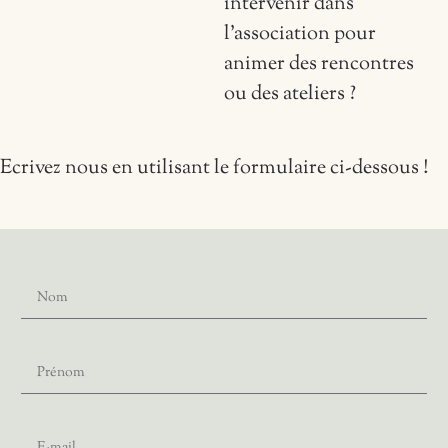
intervenir dans
l’association pour
animer des rencontres
ou des ateliers ?
Ecrivez nous en utilisant le formulaire ci-dessous !