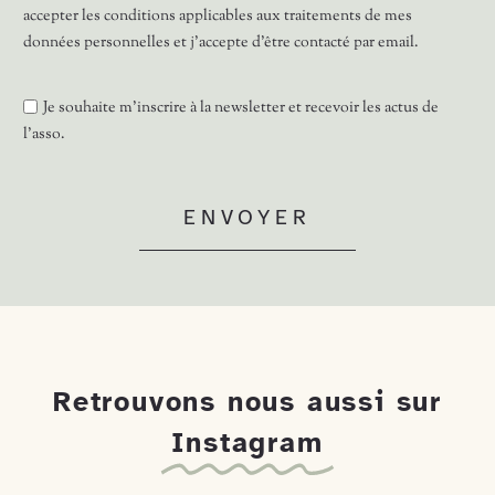
accepter les conditions applicables aux traitements de mes
données personnelles et j'accepte d'être contacté par email.
Je souhaite m'inscrire à la newsletter et recevoir les actus de
l'asso.
ENVOYER
Retrouvons nous aussi sur
Instagram