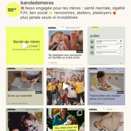
bandedemeres
l’asso engagée pour les mères : santé mentale, égalité
F/H, lien social
rencontres, ateliers, plaidoyers
plus jamais seule ni invisibilisée