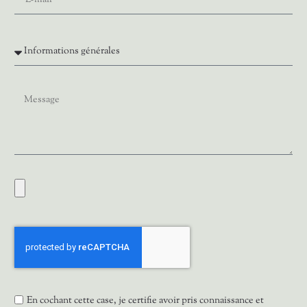
En cochant cette case, je certifie avoir pris connaissance et